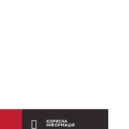
КОРИСНА
ІНФОРМАЦІЯ