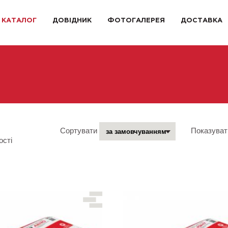
КАТАЛОГ
ДОВІДНИК
ФОТОГАЛЕРЕЯ
ДОСТАВКА
Сортувати
Показуват
ості