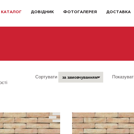
КАТАЛОГ
ДОВІДНИК
ФОТОГАЛЕРЕЯ
ДОСТАВКА
Сортувати
Показуват
ості