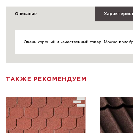
Описание
Характерис
Очень хороший и качественный товар. Можно приоб
ТАКЖЕ РЕКОМЕНДУЕМ