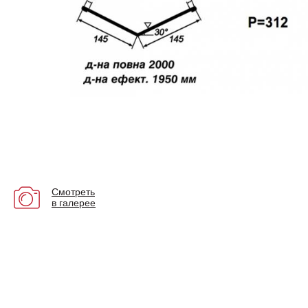
Смотреть
в галерее