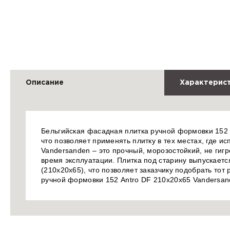
Описание
Характерис
Бельгийская фасадная плитка ручной формовки 152
что позволяет применять плитку в тех местах, где 
Vandersanden – это прочный, морозостойкий, не гиг
время эксплуатации. Плитка под старину выпускает
(210х20х65), что позволяет заказчику подобрать тот
ручной формовки 152 Antro DF 210x20x65 Vandersa