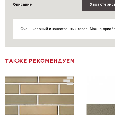
Описание
Характерис
Очень хороший и качественный товар. Можно приоб
ТАКЖЕ РЕКОМЕНДУЕМ