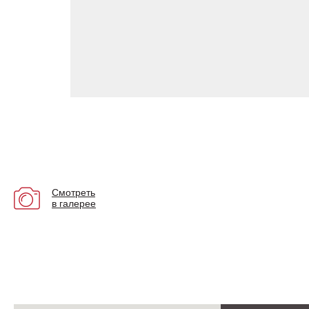
Смотреть
в галерее