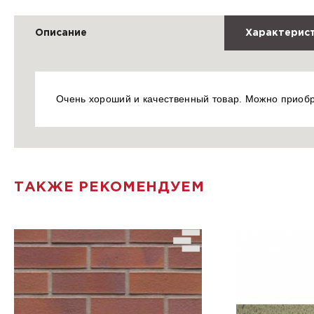
Описание
Характерис
Очень хороший и качественный товар. Можно приоб
ТАКЖЕ РЕКОМЕНДУЕМ