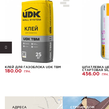
КЛЕЙ ДЛЯ ГАЗОБЛОКА UDK TBM
ШПАТЛЕВКА Ц
180.00
СТАРТОВАЯ SILT
ГРН.
456.00
ГРН.
АДРЕСА
СТРОИМ ДОМ