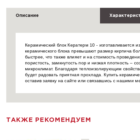
Описание
Характерис
Керамический блок Кератерм 10 - изготавливается и
керамического блока превышают размер кирпича боле
быстрее, что также влияет и на стоимость проведени
пористость, замкнутость пор и низкая плотность – 
микроклимат. Благодаря теплоизолирующим свойства
будет радовать приятная прохлада. Купить керамиче
оставив заявку на сайте или связавшись с нашими 
ТАКЖЕ РЕКОМЕНДУЕМ