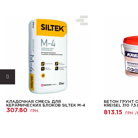
КЛАДОЧНАЯ СМЕСЬ ДЛЯ
БЕТОН ГРУНТ 
КЕРАМИЧЕСКИХ БЛОКОВ SILTEK M-4
KREISEL 310 7,5
307.80
ГРН.
813.15
ГРН. /