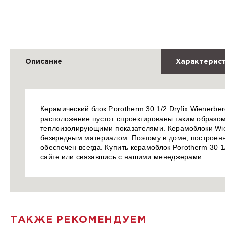
Описание
Характерис
Керамический блок Porotherm 30 1/2 Dryfix Wienerbe
расположение пустот спроектированы таким образом
теплоизолирующими показателями. Керамоблоки Wien
безвредным материалом. Поэтому в доме, построенн
обеспечен всегда. Купить керамоблок Porotherm 30 1
сайте или связавшись с нашими менеджерами.
ТАКЖЕ РЕКОМЕНДУЕМ