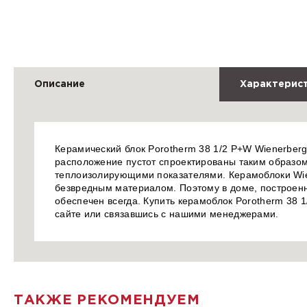
Описание
Характерис
Керамический блок Porotherm 38 1/2 P+W Wienerberg
расположение пустот спроектированы таким образом
теплоизолирующими показателями. Керамоблоки Wien
безвредным материалом. Поэтому в доме, построенн
обеспечен всегда. Купить керамоблок Porotherm 38 
сайте или связавшись с нашими менеджерами.
ТАКЖЕ РЕКОМЕНДУЕМ