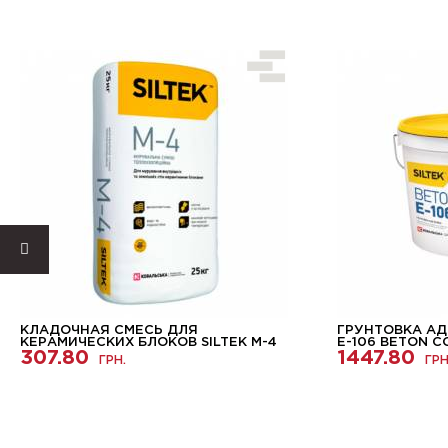
КЛАДОЧНАЯ СМЕСЬ ДЛЯ
ГРУНТОВКА АД
КЕРАМИЧЕСКИХ БЛОКОВ SILTEK M-4
Е-106 BETON 
307.80
1447.80
ГРН.
ГРН