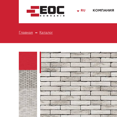
RU
КОМПАНИЯ
Главная
Каталог