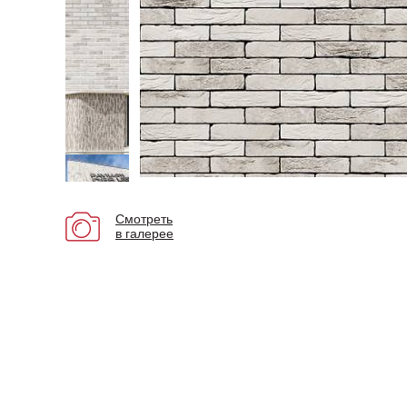
Смотреть
в галерее