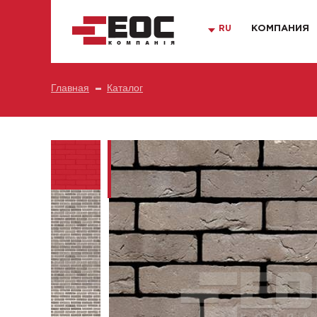
RU
КОМПАНИЯ
Главная
Каталог