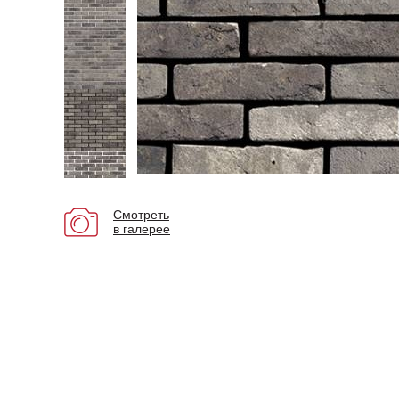
Смотреть
в галерее