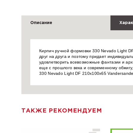
Описание
Харак
Кирпич ручной формовки 330 Nevado Light DF
друг на друга и поэтому придает индивидуал
удовлетворить всевозможные фантазии и арх
еще с прошлого века и современному обжигу,
330 Nevado Light DF 210x100x65 Vandersande
ТАКЖЕ РЕКОМЕНДУЕМ