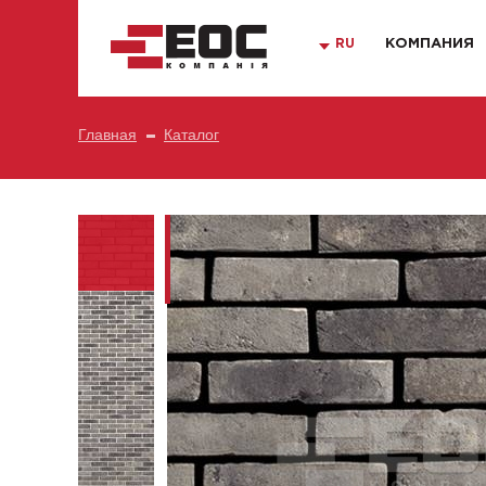
RU
КОМПАНИЯ
Главная
Каталог