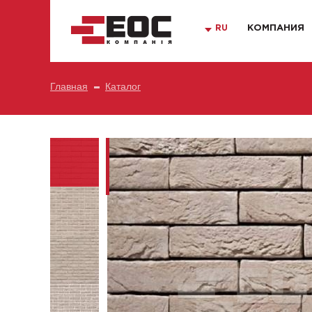
RU
КОМПАНИЯ
Главная
Каталог