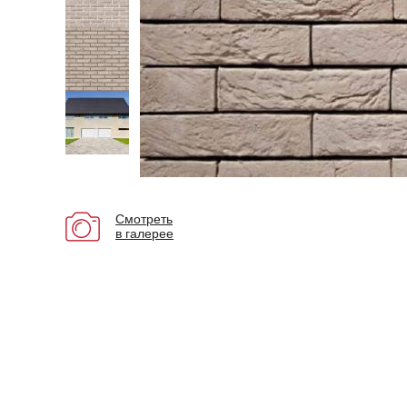
Смотреть
в галерее