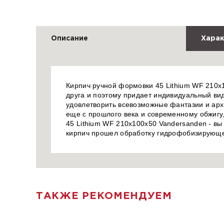
Описание
Харак
Кирпич ручной формовки 45 Lithium WF 210x1
друга и поэтому придает индивидуальный вид
удовлетворить всевозможные фантазии и арх
еще с прошлого века и современному обжигу,
45 Lithium WF 210x100x50 Vandersanden - вы
кирпич прошел обработку гидрофобизирующе
ТАКЖЕ РЕКОМЕНДУЕМ