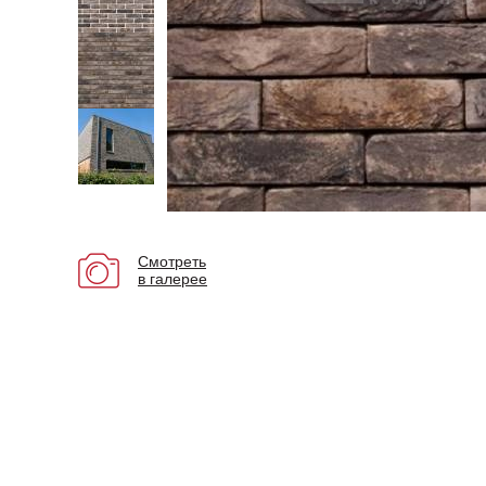
Смотреть
в галерее