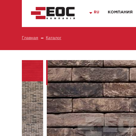
RU
КОМПАНИЯ
Главная
Каталог