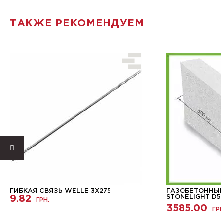
ТАКЖЕ РЕКОМЕНДУЕМ
ГИБКАЯ СВЯЗЬ WELLE 3X275
ГАЗОБЕТОННЫ
9.82
STONELIGHT D5
ГРН.
3585.00
ГР