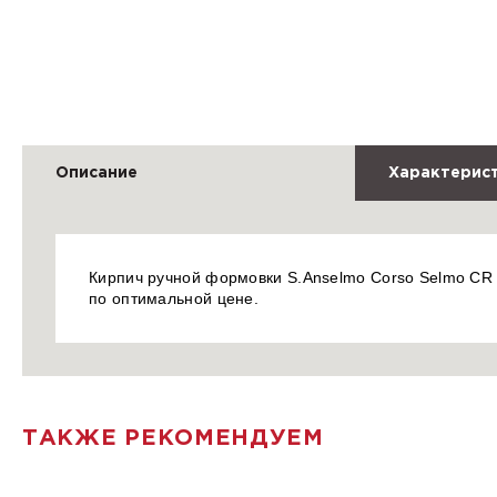
Описание
Характерис
Кирпич ручной формовки S.Anselmo Corso Selmo CR 0
по оптимальной цене.
ТАКЖЕ РЕКОМЕНДУЕМ