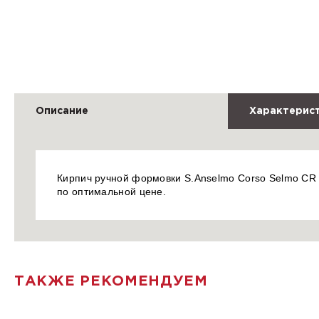
Описание
Характерис
Кирпич ручной формовки S.Anselmo Corso Selmo CR 0
по оптимальной цене.
ТАКЖЕ РЕКОМЕНДУЕМ