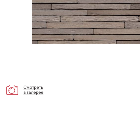
Смотреть
в галерее