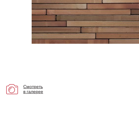
Смотреть
в галерее