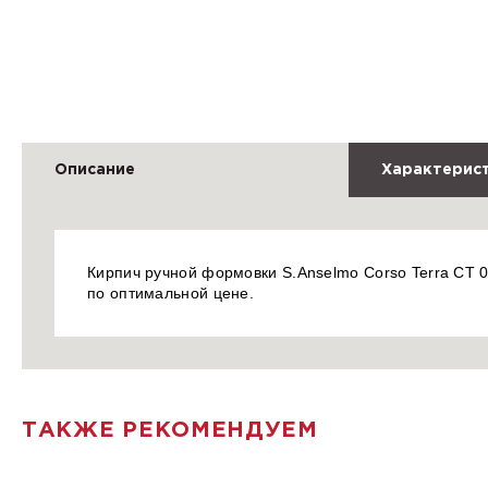
Описание
Характерис
Кирпич ручной формовки S.Anselmo Corso Terra CT 0
по оптимальной цене.
ТАКЖЕ РЕКОМЕНДУЕМ