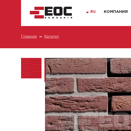
RU
КОМПАНИЯ
Главная
Каталог