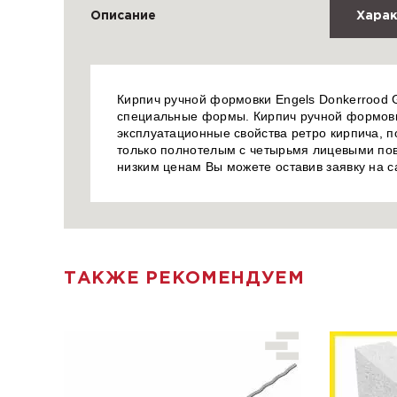
Описание
Харак
Кирпич ручной формовки Engels Donkerrood 
специальные формы. Кирпич ручной формовки
эксплуатационные свойства ретро кирпича, по
только полнотелым с четырьмя лицевыми пов
низким ценам Вы можете оставив заявку на 
ТАКЖЕ РЕКОМЕНДУЕМ