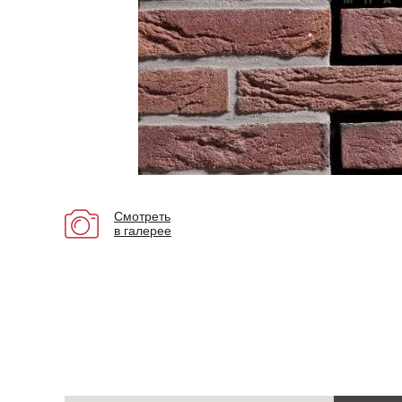
Смотреть
в галерее