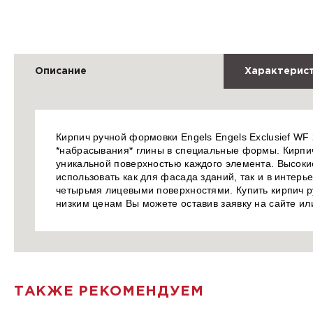
Описание
Характерис
Кирпич ручной формовки Engels Engels Exclusief WF
*набрасывания* глины в специальные формы. Кирпи
уникальной поверхностью каждого элемента. Высоки
использовать как для фасада зданий, так и в интерь
четырьмя лицевыми поверхностями. Купить кирпич ру
низким ценам Вы можете оставив заявку на сайте и
ТАКЖЕ РЕКОМЕНДУЕМ