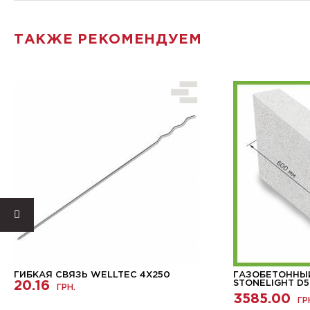
ТАКЖЕ РЕКОМЕНДУЕМ
ГИБКАЯ СВЯЗЬ WELLTEC 4X250
ГАЗОБЕТОННЫ
20.16
STONELIGHT D5
ГРН.
3585.00
ГР