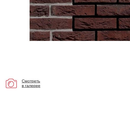
Смотреть
в галерее