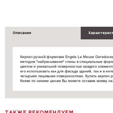
Описание
Характерис
Кирпич ручной формовки Engels La Meuse Gereducee
методом *набрасывания* глины в специальные форм
цветом и уникальной поверхностью каждого элемент
его использовать как для фасада зданий, так и в ин
четырьмя лицевыми поверхностями. Купить кирпич 
Киеве по низким ценам Вы можете оставив заявку н
ТАКЖЕ РЕКОМЕНДУЕМ