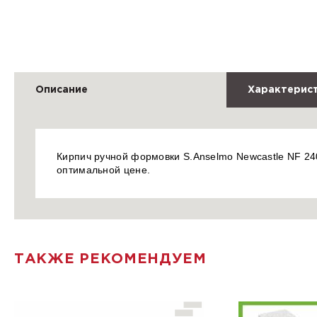
Описание
Характерис
Кирпич ручной формовки S.Anselmo Newcastle NF 240
оптимальной цене.
ТАКЖЕ РЕКОМЕНДУЕМ