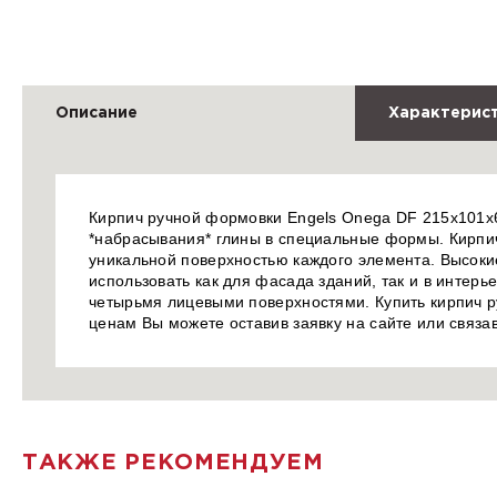
Описание
Характерис
Кирпич ручной формовки Engels Onega DF 215x101x6
*набрасывания* глины в специальные формы. Кирпи
уникальной поверхностью каждого элемента. Высоки
использовать как для фасада зданий, так и в интерь
четырьмя лицевыми поверхностями. Купить кирпич р
ценам Вы можете оставив заявку на сайте или связ
ТАКЖЕ РЕКОМЕНДУЕМ