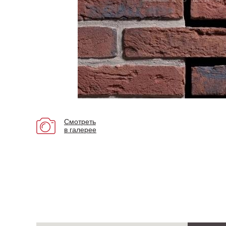
Смотреть
в галерее