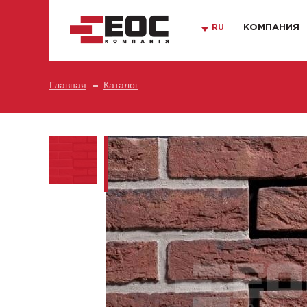
RU
КОМПАНИЯ
Главная
Каталог