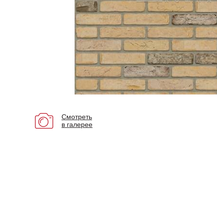
Смотреть
в галерее