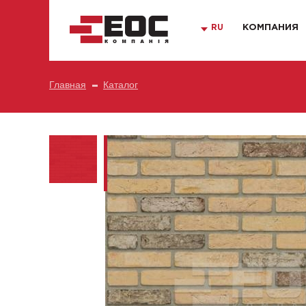
RU
КОМПАНИЯ
Главная
Каталог