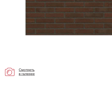
Смотреть
в галерее