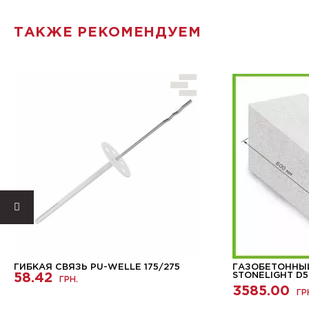
ТАКЖЕ РЕКОМЕНДУЕМ
ГИБКАЯ СВЯЗЬ PU-WELLE 175/275
ГАЗОБЕТОННЫ
58.42
STONELIGHT D5
ГРН.
3585.00
ГР