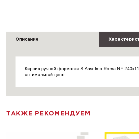
Описание
Характерис
Кирпич ручной формовки S.Anselmo Roma NF 240x115x
оптимальной цене.
ТАКЖЕ РЕКОМЕНДУЕМ