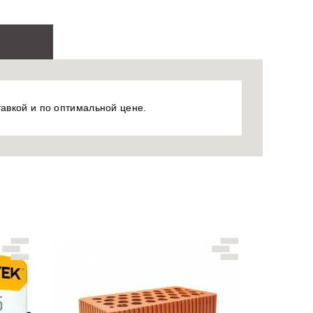
тавкой и по оптимальной цене.