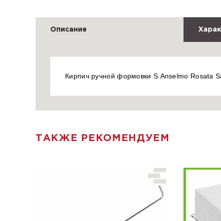
Описание
Харак
Кирпич ручной формовки S.Anselmo Rosata Sa
ТАКЖЕ РЕКОМЕНДУЕМ