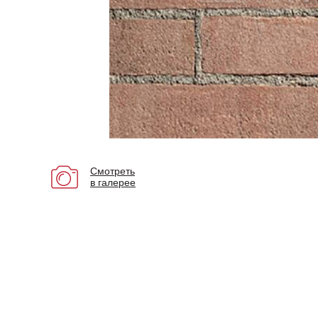
Смотреть
в галерее