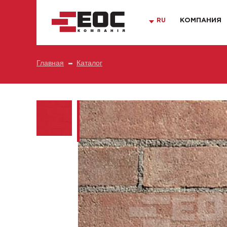
RU
КОМПАНИЯ
Главная
Каталог