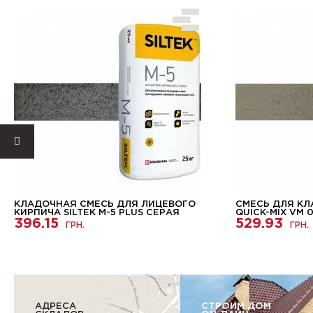
КЛАДОЧНАЯ СМЕСЬ ДЛЯ ЛИЦЕВОГО
СМЕСЬ ДЛЯ КЛ
КИРПИЧА SILTEK М-5 PLUS СЕРАЯ
QUICK-MIX VM 
396.15
529.93
ГРН.
ГРН.
АДРЕСА
СТРОИМ ДОМ