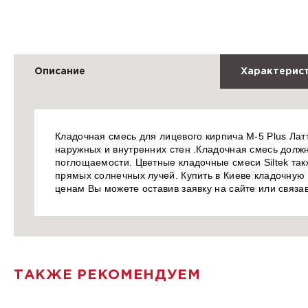
Описание
Характерис
Кладочная смесь для лицевого кирпича М-5 Plus Лат
наружных и внутренних стен .Кладочная смесь долж
поглощаемости. Цветные кладочные смеси Siltek так
прямых солнечных лучей. Купить в Киеве кладочную 
ценам Вы можете оставив заявку на сайте или связ
ТАКЖЕ РЕКОМЕНДУЕМ