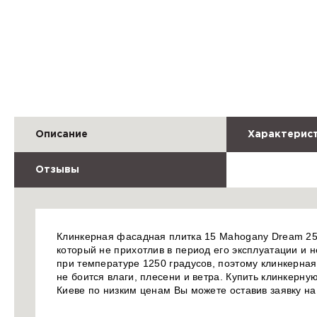
Описание
Характерис
Отзывы
Клинкерная фасадная плитка 15 Mahogany Dream 250x
который не прихотлив в период его эксплуатации и не
при температуре 1250 градусов, поэтому клинкерна
не боится влаги, плесени и ветра. Купить клинкерн
Киеве по низким ценам Вы можете оставив заявку н