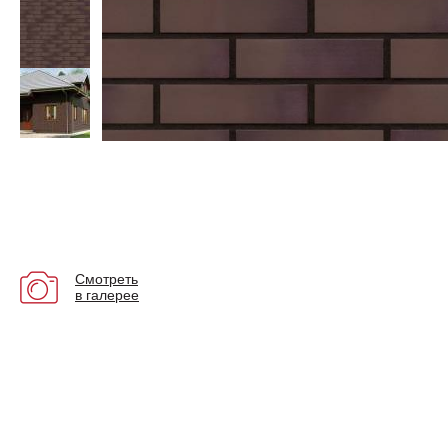
Смотреть
в галерее