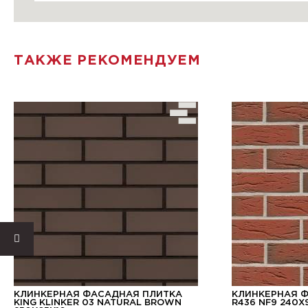
ТАКЖЕ РЕКОМЕНДУЕМ
КЛИНКЕРНАЯ ФАСАДНАЯ ПЛИТКА
КЛИНКЕРНАЯ 
KING KLINKER 03 NATURAL BROWN
R436 NF9 240X