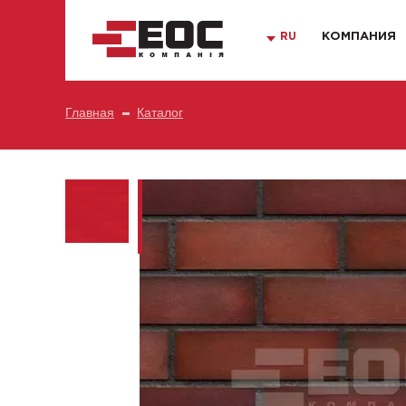
RU
КОМПАНИЯ
Главная
Каталог