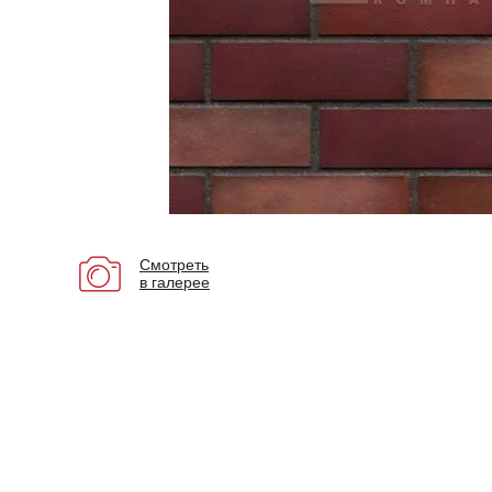
Смотреть
в галерее