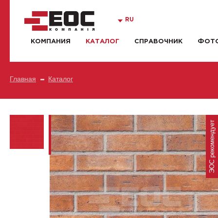
RU
КОМПАНИЯ
КАТАЛОГ
СПРАВОЧНИК
ФОТО
Главная
Каталог
ЭОС рекомендует