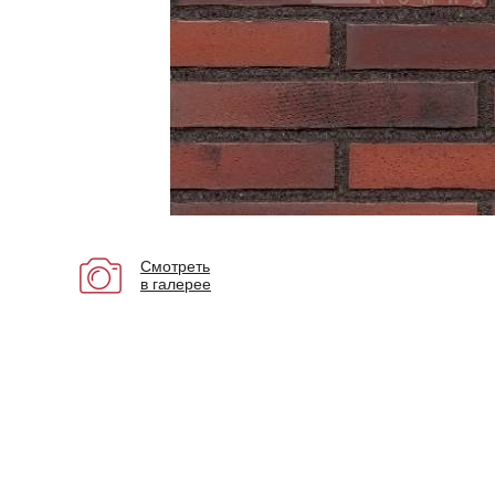
Смотреть
в галерее