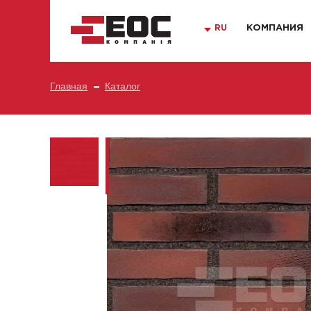
RU
КОМПАНИЯ
Главная
Каталог