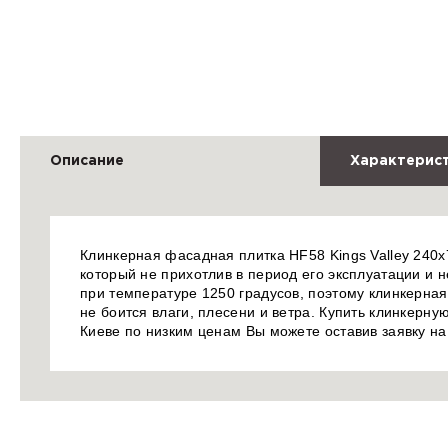
Описание
Характерис
Клинкерная фасадная плитка HF58 Kings Valley 240x7
который не прихотлив в период его эксплуатации и не
при температуре 1250 градусов, поэтому клинкерна
не боится влаги, плесени и ветра. Купить клинкерную
Киеве по низким ценам Вы можете оставив заявку н