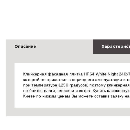
Описание
Характерис
Клинкерная фасадная плитка HF64 White Night 240x71
который не прихотлив в период его эксплуатации и не
при температуре 1250 градусов, поэтому клинкерна
не боится влаги, плесени и ветра. Купить клинкерну
Киеве по низким ценам Вы можете оставив заявку н