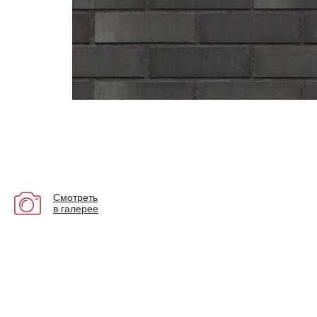
Смотреть
в галерее