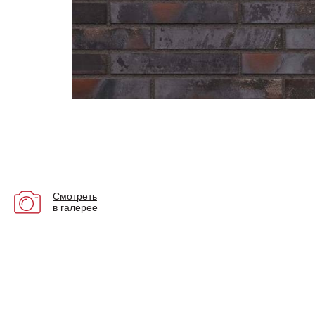
Смотреть
в галерее