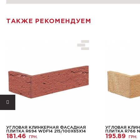
ТАКЖЕ РЕКОМЕНДУЕМ
УГЛОВАЯ КЛИНКЕРНАЯ ФАСАДНАЯ
УГЛОВАЯ КЛИ
ПЛИТКА R694 WDF14 215/100Х65Х14
ПЛИТКА R766 NF
181.46
195.89
ГРН.
ГРН.