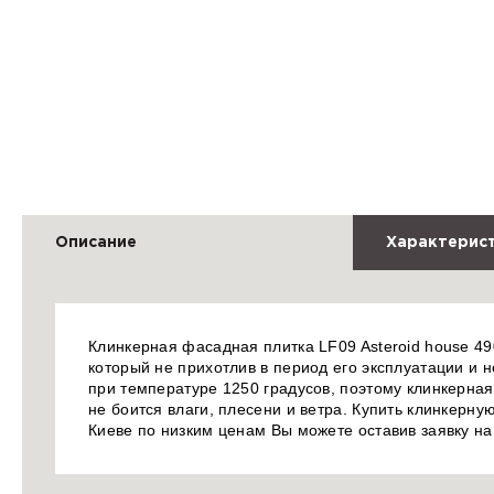
Описание
Характерис
Клинкерная фасадная плитка LF09 Asteroid house 490
который не прихотлив в период его эксплуатации и не
при температуре 1250 градусов, поэтому клинкерна
не боится влаги, плесени и ветра. Купить клинкерную
Киеве по низким ценам Вы можете оставив заявку н