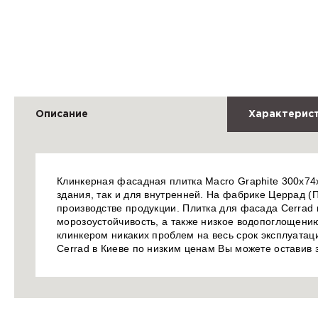
Описание
Характерис
Клинкерная фасадная плитка Macro Graphite 300х74
здания, так и для внутренней. На фабрике Церрад (
производстве продукции. Плитка для фасада Cerrad 
морозоустойчивость, а также низкое водопоглощению
клинкером никаких проблем на весь срок эксплуатац
Cerrad в Киеве по низким ценам Вы можете оставив