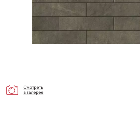
Смотреть
в галерее