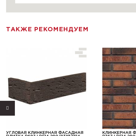
ТАКЖЕ РЕКОМЕНДУЕМ
УГЛОВАЯ КЛИНКЕРНАЯ ФАСАДНАЯ
КЛИНКЕРНАЯ 