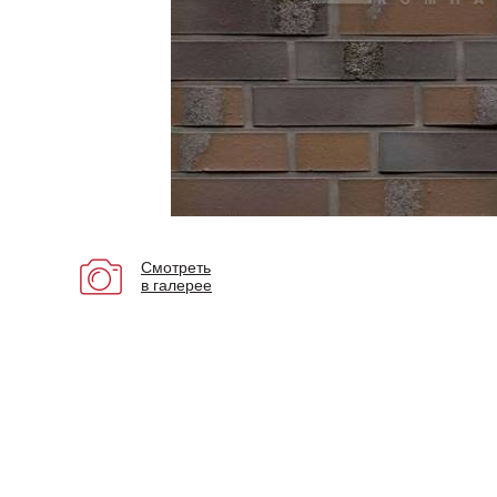
Смотреть
в галерее