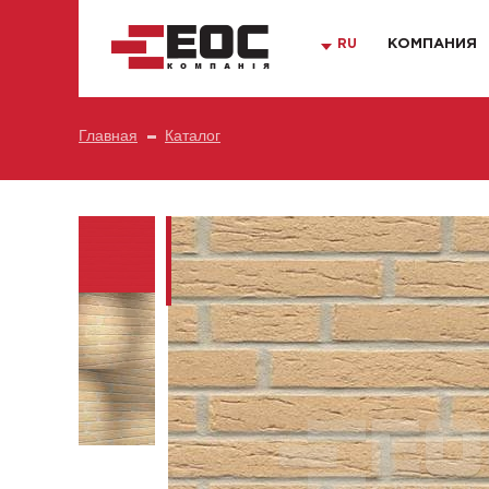
RU
КОМПАНИЯ
Главная
Каталог