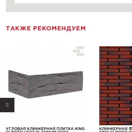
ТАКЖЕ РЕКОМЕНДУЕМ
УГЛОВАЯ КЛИНКЕРНАЯ ПЛИТКА KING
КЛИНКЕРНАЯ 