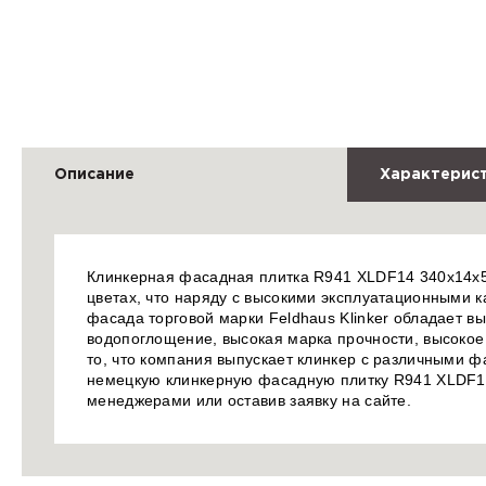
Описание
Характерис
Клинкерная фасадная плитка R941 XLDF14 340x14x52
цветах, что наряду с высокими эксплуатационными 
фасада торговой марки Feldhaus Klinker обладает в
водопоглощение, высокая марка прочности, высокое 
то, что компания выпускает клинкер с различными ф
немецкую клинкерную фасадную плитку R941 XLDF14
менеджерами или оставив заявку на сайте.