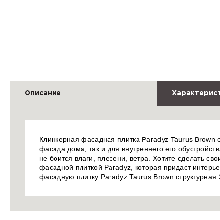
Описание
Характерис
Клинкерная фасадная плитка Paradyz Taurus Brown 
фасада дома, так и для внутреннего его обустройств
не боится влаги, плесени, ветра. Хотите сделать с
фасадной плиткой Paradyz, которая придаст интерье
фасадную плитку Paradyz Taurus Brown структурная