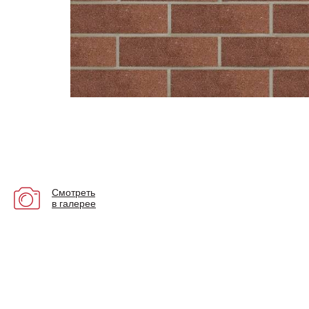
Смотреть
в галерее