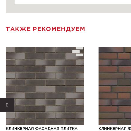
ТАКЖЕ РЕКОМЕНДУЕМ
КЛИНКЕРНАЯ ФАСАДНАЯ ПЛИТКА
КЛИНКЕРНАЯ 