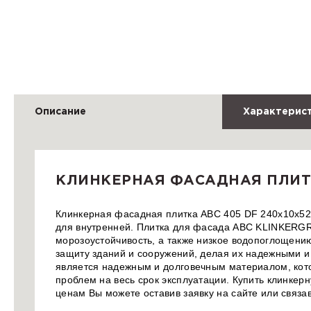
Описание
Характерис
КЛИНКЕРНАЯ ФАСАДНАЯ ПЛИТК
Клинкерная фасадная плитка ABC 405 DF 240x10x52 
для внутренней. Плитка для фасада ABC KLINKERGRU
морозоустойчивость, а также низкое водопоглощени
защиту зданий и сооружений, делая их надежными и
является надежным и долговечным материалом, кот
проблем на весь срок эксплуатации. Купить клинкер
ценам Вы можете оставив заявку на сайте или связ