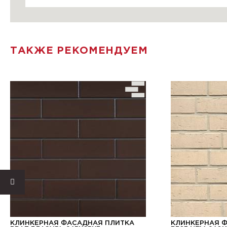
ТАКЖЕ РЕКОМЕНДУЕМ
КЛИНКЕРНАЯ ФАСАДНАЯ ПЛИТКА
КЛИНКЕРНАЯ 