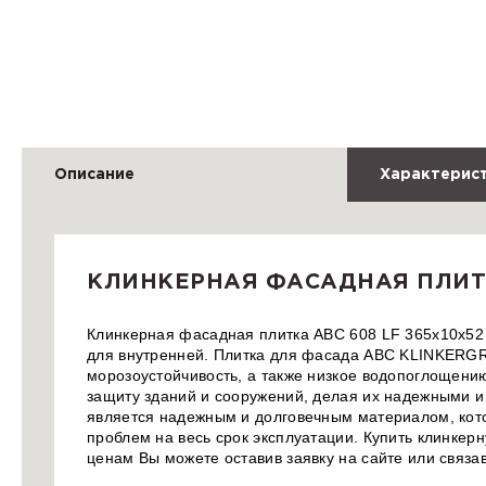
Описание
Характерис
КЛИНКЕРНАЯ ФАСАДНАЯ ПЛИТКА
Клинкерная фасадная плитка ABC 608 LF 365x10x52 
для внутренней. Плитка для фасада ABC KLINKERGRU
морозоустойчивость, а также низкое водопоглощени
защиту зданий и сооружений, делая их надежными и
является надежным и долговечным материалом, кот
проблем на весь срок эксплуатации. Купить клинкер
ценам Вы можете оставив заявку на сайте или связ