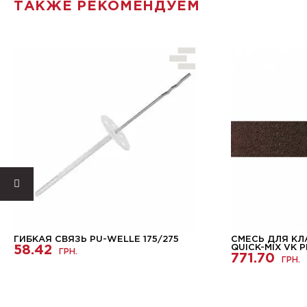
ТАКЖЕ РЕКОМЕНДУЕМ
ГИБКАЯ СВЯЗЬ PU-WELLE 175/275
СМЕСЬ ДЛЯ КЛ
58.42
QUICK-MIX VK 
ГРН.
771.70
ГРН.