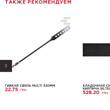
ТАКЖЕ РЕКОМЕНДУЕМ
ГИБКАЯ СВЯЗЬ MULTI 320ММ
КЛАДОЧНАЯ С
22.75
КИРПИЧА SILTE
ГРН.
528.20
ГРН.