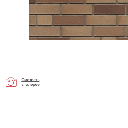
Смотреть
в галерее