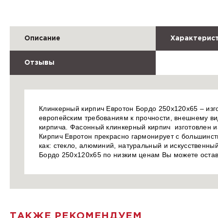
Описание
Характерис
Отзывы
Клинкерный кирпич Евротон Бордо 250х120х65 – изго
европейским требованиям к прочности, внешнему ви
кирпича. Фасонный клинкерный кирпич изготовлен и
Кирпич Евротон прекрасно гармонирует с большинст
как: стекло, алюминий, натуральный и искусственны
Бордо 250х120х65 по низким ценам Вы можете остав
ТАКЖЕ РЕКОМЕНДУЕМ