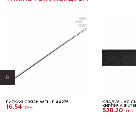
ГИБКАЯ СВЯЗЬ WELLE 4X275
КЛАДОЧНАЯ С
16.54
КИРПИЧА SILTE
ГРН.
528.20
ГРН.