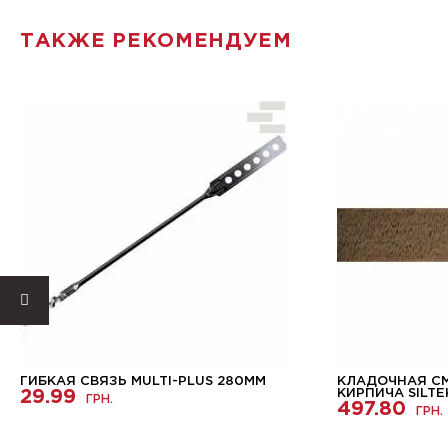
ТАКЖЕ РЕКОМЕНДУЕМ
ГИБКАЯ СВЯЗЬ MULTI-PLUS 280ММ
КЛАДОЧНАЯ С
29.99
КИРПИЧА SILTE
ГРН.
497.80
ГРН.