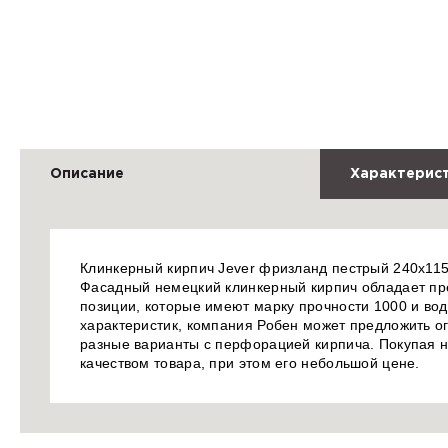
Описание
Характерис
Клинкерный кирпич Jever фризланд пестрый 240х115
Фасадный немецкий клинкерный кирпич обладает пре
позиции, которые имеют марку прочности 1000 и во
характеристик, компания Робен может предложить о
разные варианты с перфорацией кирпича. Покупая н
качеством товара, при этом его небольшой цене.